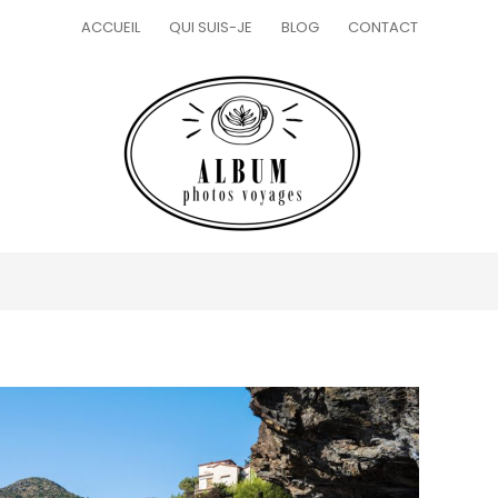
ACCUEIL
QUI SUIS-JE
BLOG
CONTACT