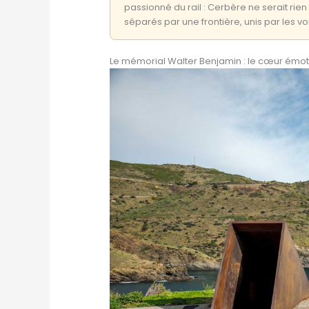
passionné du rail : Cerbère ne serait rie
séparés par une frontière, unis par les vo
Le mémorial Walter Benjamin : le cœur émot