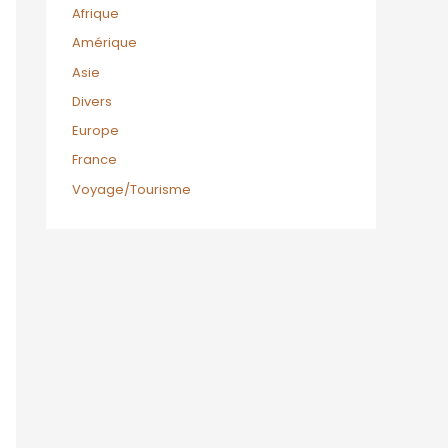
Afrique
Amérique
Asie
Divers
Europe
France
Voyage/Tourisme